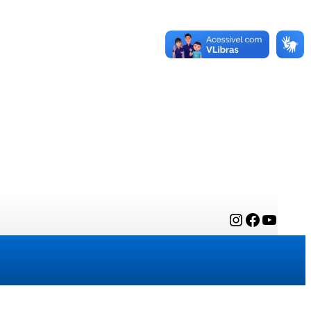
Instagram
Facebook
YouTube