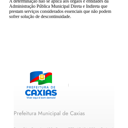
A determinação não se aplica aos órgãos e entidades da
Administração Pública Municipal Direta e Indireta que
prestam serviços considerados essenciais que não podem
sofrer solução de descontinuidade.
Prefeitura Municipal de Caxias