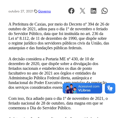
outubro 27, 2021
Governo
A Prefeitura de Caxias, por meio do Decreto nº 394 de 26 de
outubro de 2021, adiou para o dia 1º de novembro o feriado
do Servidor Público, data que foi instituída no art. 236 da
Lei nº 8.112, de 11 de dezembro de 1990, que dispõe sobre
o regime jurídico dos servidores públicos civis da União, das
autarquias e das fundações públicas federais.
A decisão considera a Portaria ME nº 430, de 10 de
dezembro de 2020, que dispõe sobre a divulgação dos
feriados nacionais e estabelecidos os dias de ponto
facultativo no ano de 2021 aos órgãos e entidades da
Administração Pública Federal direta, autárquica e
fundacional do Poder Executivo, sem prejuízo da prestação
dos serviços considerados essenciais.
Com isso, fica adiado para o dia 1º de novembro de 2021, o
feriado nacional de 28 de outubro, data magna em que se
comemora o Dia do Servidor Público.