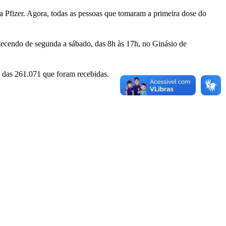
a Pfizer. Agora, todas as pessoas que tomaram a primeira dose do
tecendo de segunda a sábado, das 8h às 17h, no Ginásio de
, das 261.071 que foram recebidas.