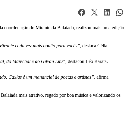
 da coordenação do Mirante da Balaiada, realizou mais uma edição
Mirante cada vez mais bonito para vocês”
, destaca Célia
al, do Marechal e do Gilvan Lins
“, destacou Léo Barata,
ando. Caxias é um manancial de poetas e artistas”
, afirma
 Balaiada mais atrativo, regado por boa música e valorizando os