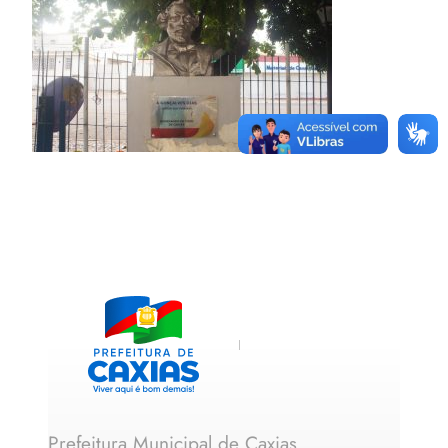
Prefeitura Municipal de Caxias