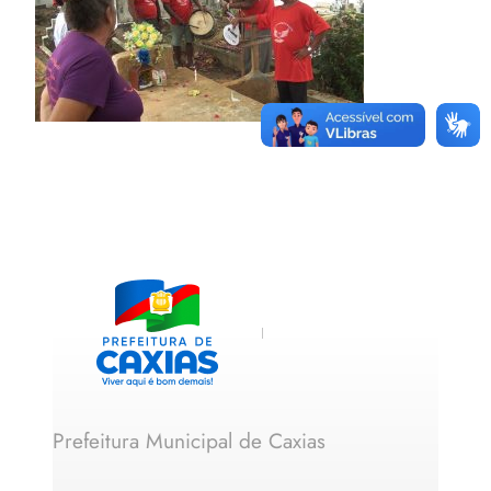
Prefeitura Municipal de Caxias