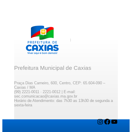
Prefeitura Municipal de Caxias
Praça Dias Carneiro, 600, Centro, CEP: 65.604-090 –
Caxias / MA
(99) 2221-0011 · 2221-0012 | E-mail:
sec.comunicacao@caxias.ma.gov.br
Horário de Atendimento: das 7h30 as 13h30 de segunda a
sexta-feira
Instagram
Facebook
YouTube