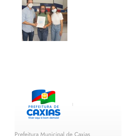
Prefeitura Municipal de Caxias