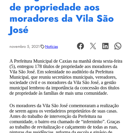
de propriedade aos
moradores da Vila São
José
novembro 5, 2021
Notícias
A Prefeitura Municipal de Caxias na manhã desta sexta-feira
(5), entregou 178 títulos de propriedade aos moradores da
Vila São José. Em solenidade no auditório da Prefeitura
Municipal, que reuniu secretários municipais, vereadores,
sociedade civil e os moradores da Vila São José, a gestão
municipal lembrou da importância da concessão dos títulos
de propriedade às famílias de mais uma comunidade.
Os moradores da Vila São José comemoraram a realização
de serem agora os verdadeiros proprietários de suas casas.
Antes do trabalho de intervenção da Prefeitura na
comunidade, o bairro era chamado de “inferninho”. Graças
ao trabalho de revitalização e calçamento de todas as ruas,
pinturas das residências, reforma da escola e ginásio de