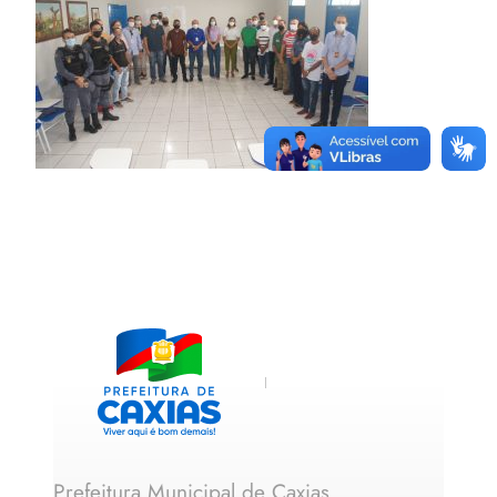
Prefeitura Municipal de Caxias