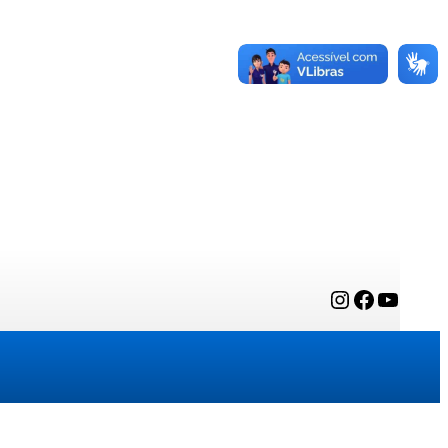
Instagram
Facebook
YouTube