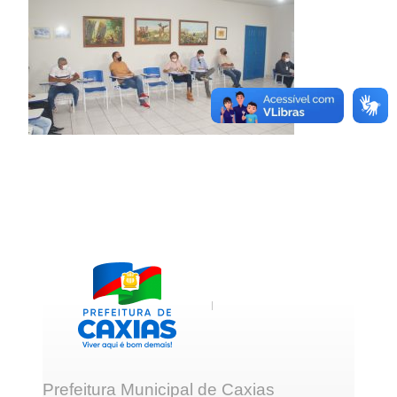
Prefeitura Municipal de Caxias