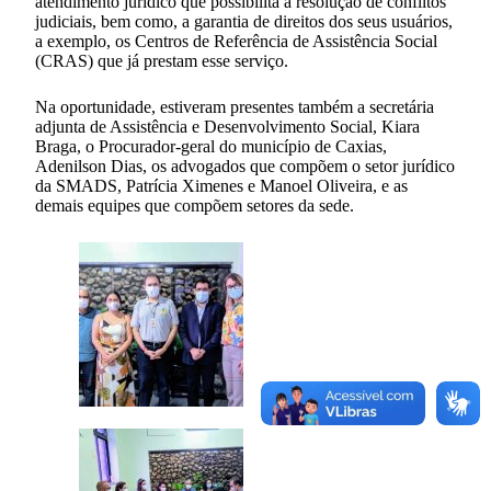
atendimento jurídico que possibilita a resolução de conflitos
judiciais, bem como, a garantia de direitos dos seus usuários,
a exemplo, os Centros de Referência de Assistência Social
(CRAS) que já prestam esse serviço.
Na oportunidade, estiveram presentes também a secretária
adjunta de Assistência e Desenvolvimento Social, Kiara
Braga, o Procurador-geral do município de Caxias,
Adenilson Dias, os advogados que compõem o setor jurídico
da SMADS, Patrícia Ximenes e Manoel Oliveira, e as
demais equipes que compõem setores da sede.