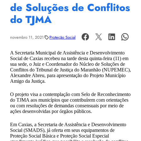
de Soluções de Conflitos
do TJMA
novembro 11, 2021
Proteção Social
A Secretaria Municipal de Assistência e Desenvolvimento
Social de Caxias recebeu na tarde desta quinta-feira (11) em
sua sede, o Juiz e Coordenador do Núcleo de Soluções de
Conflitos do Tribunal de Justiça do Maranhão (NUPEMEC),
Alexandre Abreu, para apresentação do Projeto Município
Amigo da Justiça.
O projeto visa a contemplação com Selo de Reconhecimento
do TJMA aos municípios que contribuírem com orientações
ou com resoluções de demandas consensuais por meio de
ações desenvolvidas por órgãos públicos.
Em Caxias, a Secretaria de Assistência e Desenvolvimento
Social (SMADS), já oferta em seus equipamentos de
Proteção Social Básica e Proteção Social Especial