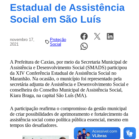
Estadual de Assistência
Social em São Luís
novembro 17,
Proteção
2021
Social
A Prefeitura de Caxias, por meio da Secretaria Municipal de
Assistência e Desenvolvimento Social (SMADS) participou
da XIV Conferência Estadual de Assistência Social no
Maranhão. Na ocasião, o município foi representado pela
secretária adjunta de Assistência e Desenvolvimento Social e
conselheira do Conselho Municipal de Assistência Social,
Kiara Braga, na capital São Luís (MA).
A participação reafirma o compromisso da gestão municipal
de criar possibilidades de aprimoramento e fortalecimento da
assistência social como política pública essencial, mesmo em
tempos tão desafiadores.