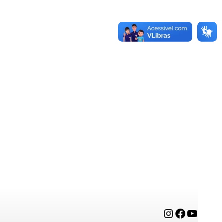
Instagram
Facebook
YouTube