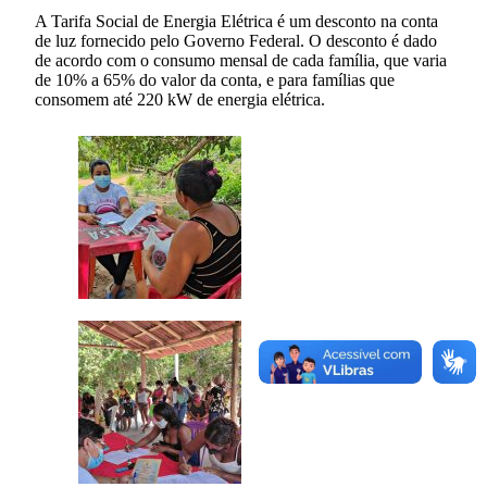
A Tarifa Social de Energia Elétrica é um desconto na conta
de luz fornecido pelo Governo Federal. O desconto é dado
de acordo com o consumo mensal de cada família, que varia
de 10% a 65% do valor da conta, e para famílias que
consomem até 220 kW de energia elétrica.