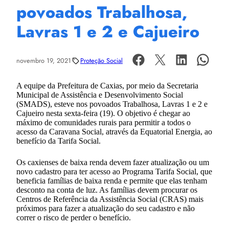
povoados Trabalhosa,
Lavras 1 e 2 e Cajueiro
novembro 19, 2021
Proteção Social
A equipe da Prefeitura de Caxias, por meio da Secretaria
Municipal de Assistência e Desenvolvimento Social
(SMADS), esteve nos povoados Trabalhosa, Lavras 1 e 2 e
Cajueiro nesta sexta-feira (19). O objetivo é chegar ao
máximo de comunidades rurais para permitir a todos o
acesso da Caravana Social, através da Equatorial Energia, ao
benefício da Tarifa Social.
Os caxienses de baixa renda devem fazer atualização ou um
novo cadastro para ter acesso ao Programa Tarifa Social, que
beneficia famílias de baixa renda e permite que elas tenham
desconto na conta de luz. As famílias devem procurar os
Centros de Referência da Assistência Social (CRAS) mais
próximos para fazer a atualização do seu cadastro e não
correr o risco de perder o benefício.