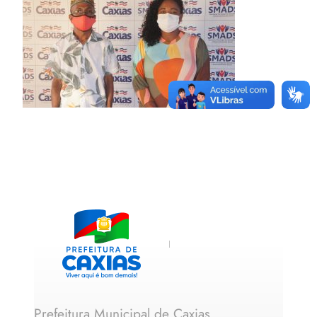
Prefeitura Municipal de Caxias