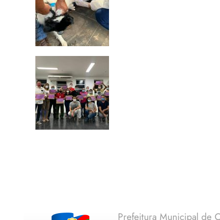
Prefeitura Municipal de C