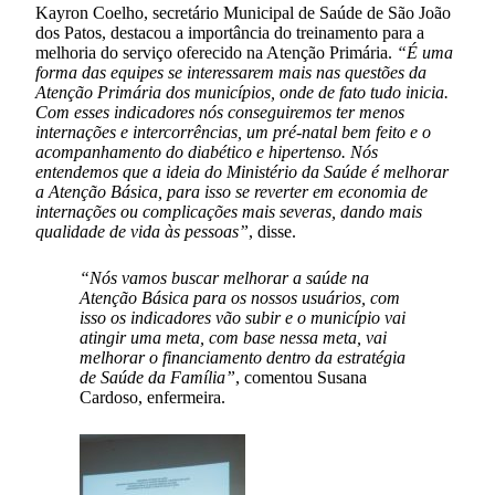
Kayron Coelho, secretário Municipal de Saúde de São João
dos Patos, destacou a importância do treinamento para a
melhoria do serviço oferecido na Atenção Primária.
“É uma
forma das equipes se interessarem mais nas questões da
Atenção Primária dos municípios, onde de fato tudo inicia.
Com esses indicadores nós conseguiremos ter menos
internações e intercorrências, um pré-natal bem feito e o
acompanhamento do diabético e hipertenso. Nós
entendemos que a ideia do Ministério da Saúde é melhorar
a Atenção Básica, para isso se reverter em economia de
internações ou complicações mais severas, dando mais
qualidade de vida às pessoas”
, disse.
“Nós vamos buscar melhorar a saúde na
Atenção Básica para os nossos usuários, com
isso os indicadores vão subir e o município vai
atingir uma meta, com base nessa meta, vai
melhorar o financiamento dentro da estratégia
de Saúde da Família”
, comentou Susana
Cardoso, enfermeira.