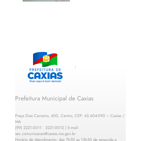
Prefeitura Municipal de Caxias
Praça Dias Carneiro, 600, Centro, CEP: 65.604-090 – Caxias /
MA
(99) 2221-0011 · 2221-0012 | E-mail:
sec.comunicacao@caxias.ma.gov.br
Horário de Atendimento: das 7h30 as 13h30 de segunda a