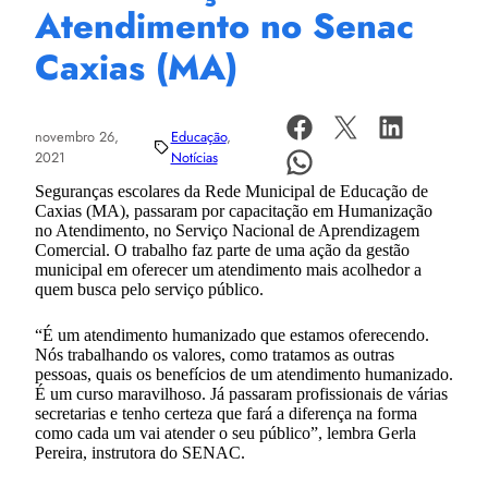
Atendimento no Senac
Caxias (MA)
novembro 26,
Educação
, 
2021
Notícias
Seguranças escolares da Rede Municipal de Educação de
Caxias (MA), passaram por capacitação em Humanização
no Atendimento, no Serviço Nacional de Aprendizagem
Comercial. O trabalho faz parte de uma ação da gestão
municipal em oferecer um atendimento mais acolhedor a
quem busca pelo serviço público.
“É um atendimento humanizado que estamos oferecendo.
Nós trabalhando os valores, como tratamos as outras
pessoas, quais os benefícios de um atendimento humanizado.
É um curso maravilhoso. Já passaram profissionais de várias
secretarias e tenho certeza que fará a diferença na forma
como cada um vai atender o seu público”, lembra Gerla
Pereira, instrutora do SENAC.