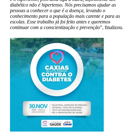
diabético não é hipertenso. Nós precisamos ajudar as
pessoas a conhecer o que é a doença, levando o
conhecimento para a população mais carente e para as
escolas. Esse trabalho já foi feito antes e queremos
continuar com a conscientização e prevenção
”, finalizou.