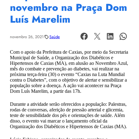
novembro na Praça Dom
Luís Marelim
novembro 26, 2021
Saúde
Com o apoio da Prefeitura de Caxias, por meio da Secretaria
Municipal de Saúde, a Organização dos Diabéticos e
Hipertensos de Caxias (MA), em alusão ao Novembro Azul,
mês do combate e prevenção ao diabetes, vai realizar na
próxima terça-feira (30) o evento “Caxias na Luta Mundial
contra o Diabetes”, com o objetivo de alertar e sensibilizar a
população sobre a doença. A ação vai acontecer na Praça
Dom Luís Marelim, a partir das 17h.
Durante a atividade serão oferecidos a população: Palestras,
rodas de conversas, aferição de pressão arterial e glicemia,
teste de sensibilidade dos pés e orientações de saúde. Além
disso, o evento vai marcar o lançamento oficial da
Organização dos Diabéticos e Hipertensos de Caxias (MA).