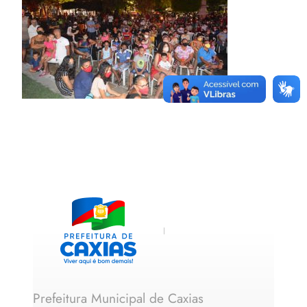
Prefeitura Municipal de Caxias