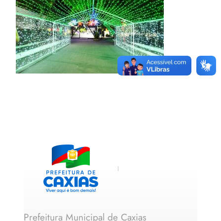
Prefeitura Municipal de Caxias