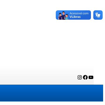
Instagram
Facebook
YouTube