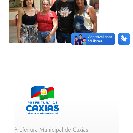
Prefeitura Municipal de Caxias