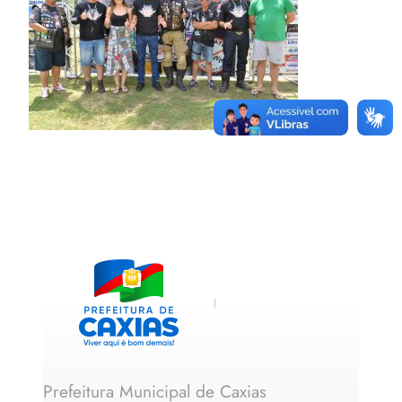
Prefeitura Municipal de Caxias