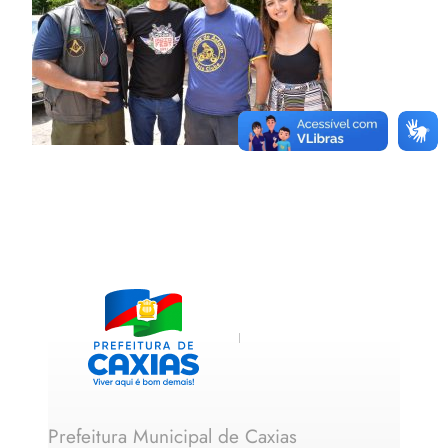
Prefeitura Municipal de Caxias