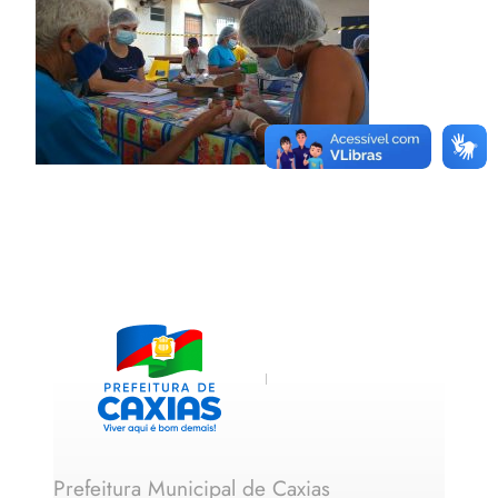
Prefeitura Municipal de Caxias