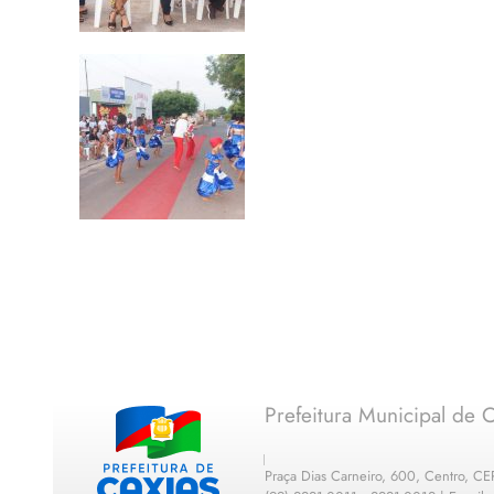
Prefeitura Municipal de C
Praça Dias Carneiro, 600, Centro, C