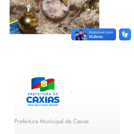
Prefeitura Municipal de Caxias