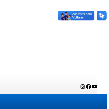
Instagram
Facebook
YouTube