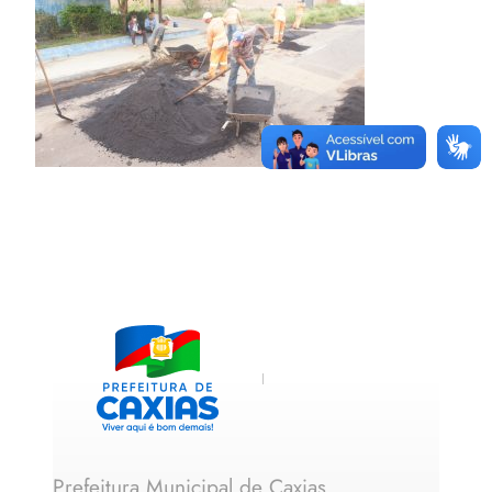
Prefeitura Municipal de Caxias