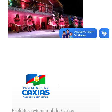
Prefeitura Municipal de Caxias