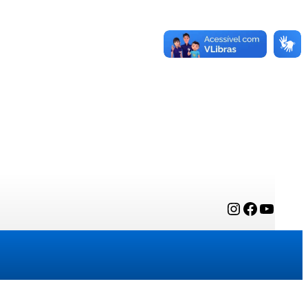
Instagram
Facebook
YouTube