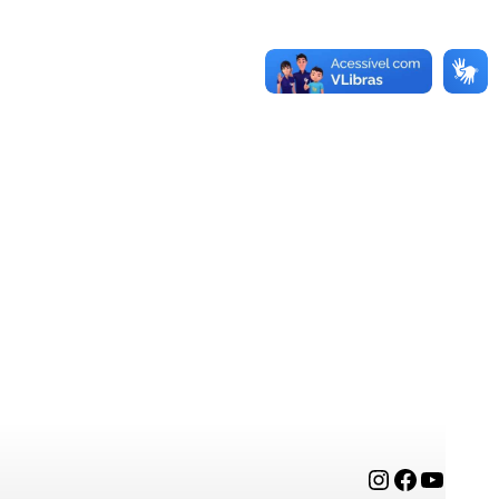
Instagram
Facebook
YouTube