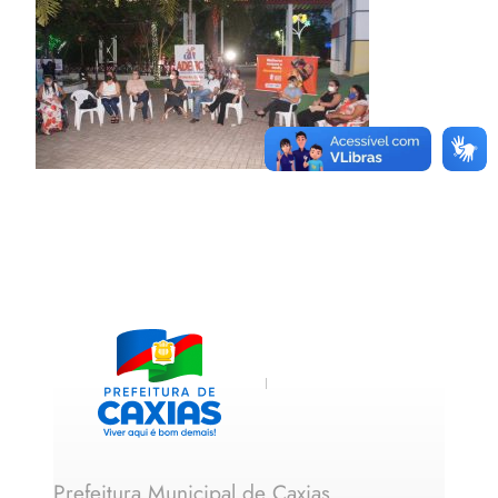
Prefeitura Municipal de Caxias