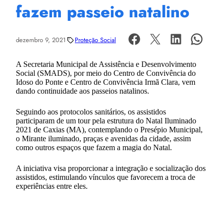
fazem passeio natalino
dezembro 9, 2021
Proteção Social
A Secretaria Municipal de Assistência e Desenvolvimento
Social (SMADS), por meio do Centro de Convivência do
Idoso do Ponte e Centro de Convivência Irmã Clara, vem
dando continuidade aos passeios natalinos.
Seguindo aos protocolos sanitários, os assistidos
participaram de um tour pela estrutura do Natal Iluminado
2021 de Caxias (MA), contemplando o Presépio Municipal,
o Mirante iluminado, praças e avenidas da cidade, assim
como outros espaços que fazem a magia do Natal.
A iniciativa visa proporcionar a integração e socialização dos
assistidos, estimulando vínculos que favorecem a troca de
experiências entre eles.