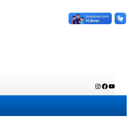
Instagram
Facebook
YouTube