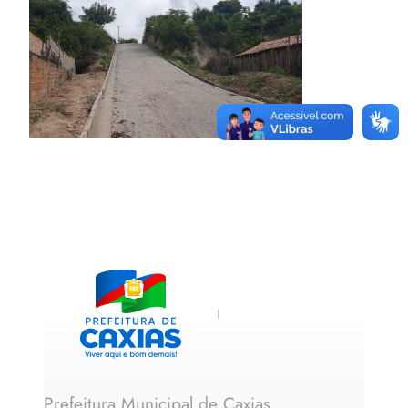
Prefeitura Municipal de Caxias