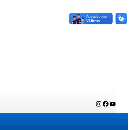
Instagram
Facebook
YouTube