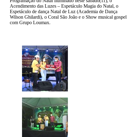
Programação do Natal Iluminado neste sábado(11), o
Acendimento das Luzes – Espetáculo Magia do Natal, o
Espetáculo de dança Natal de Luz (Academia de Dança
Wilson Ghilardi), o Coral São João e o Show musical gospel
com Grupo Loumax.