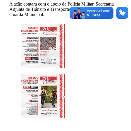
A ação contará com o apoio da Polícia Militar, Secretaria
Adjunta de Trânsito e Transporte, SAMU Caxias e da
Guarda Municipal.