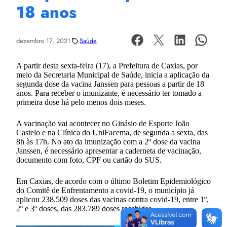
18 anos
dezembro 17, 2021
Saúde
A partir desta sexta-feira (17), a Prefeitura de Caxias, por
meio da Secretaria Municipal de Saúde, inicia a aplicação da
segunda dose da vacina Janssen para pessoas a partir de 18
anos. Para receber o imunizante, é necessário ter tomado a
primeira dose há pelo menos dois meses.
A vacinação vai acontecer no Ginásio de Esporte João
Castelo e na Clínica do UniFacema, de segunda a sexta, das
8h às 17h. No ato da imunização com a 2º dose da vacina
Janssen, é necessário apresentar a caderneta de vacinação,
documento com foto, CPF ou cartão do SUS.
Em Caxias, de acordo com o último Boletim Epidemiológico
do Comitê de Enfrentamento a covid-19, o município já
aplicou 238.509 doses das vacinas contra covid-19, entre 1º,
2º e 3º doses, das 283.789 doses recebidas.