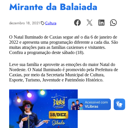
Mirante da Balaiada
dezembro 18, 2021
Cultura
O Natal Iluminado de Caxias segue até o dia 6 de janeiro de
2022 e apresenta uma programação diferente a cada dia. São
muitas atrações para as famílias caxienses e visitantes.
Confira a programação deste sábado (18).
Leve sua família e aproveite as emoções do maior Natal do
Nordeste. O Natal Iluminado é promovido pela Prefeitura de
Caxias, por meio da Secretaria Municipal de Cultura,
Esporte, Turismo, Juventude e Patrimônio Histórico.