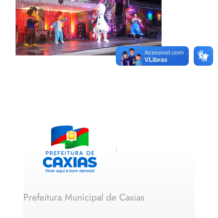
Prefeitura Municipal de Caxias