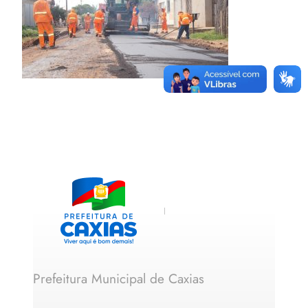
Prefeitura Municipal de Caxias