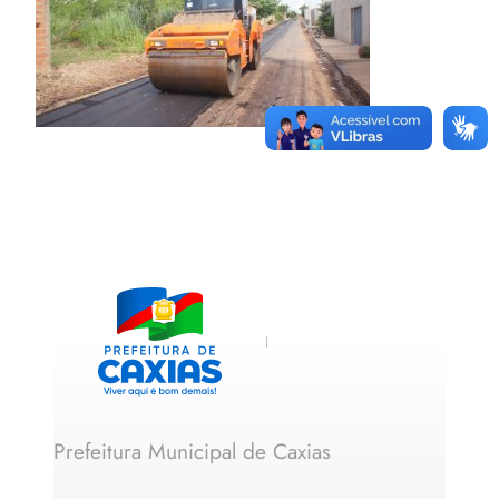
Prefeitura Municipal de Caxias