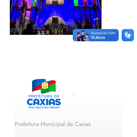
Prefeitura Municipal de Caxias