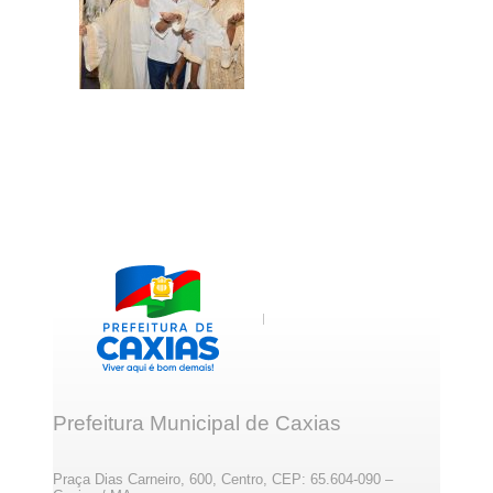
Prefeitura Municipal de Caxias
Praça Dias Carneiro, 600, Centro, CEP: 65.604-090 –