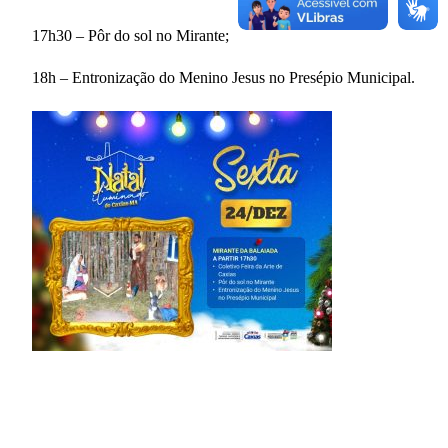
17h30 – Pôr do sol no Mirante;
18h – Entronização do Menino Jesus no Presépio Municipal.