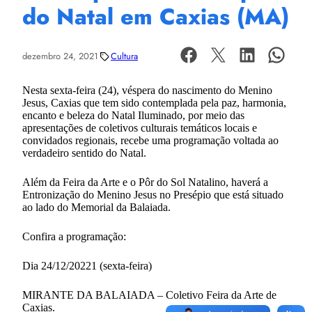
do Natal em Caxias (MA)
dezembro 24, 2021
Cultura
Nesta sexta-feira (24), véspera do nascimento do Menino
Jesus, Caxias que tem sido contemplada pela paz, harmonia,
encanto e beleza do Natal Iluminado, por meio das
apresentações de coletivos culturais temáticos locais e
convidados regionais, recebe uma programação voltada ao
verdadeiro sentido do Natal.
Além da Feira da Arte e o Pôr do Sol Natalino, haverá a
Entronização do Menino Jesus no Presépio que está situado
ao lado do Memorial da Balaiada.
Confira a programação:
Dia 24/12/20221 (sexta-feira)
MIRANTE DA BALAIADA – Coletivo Feira da Arte de
Caxias.