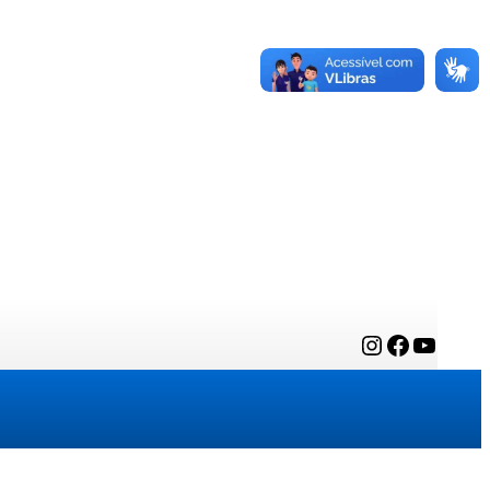
Instagram
Facebook
YouTube